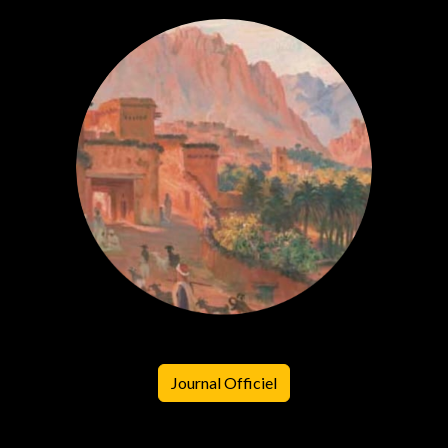
Journal Officiel