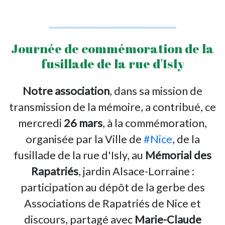
Journée de commémoration de la
fusillade de la rue d'Isly
Notre association
, dans sa mission de
transmission de la mémoire, a contribué, ce
mercredi
26 mars
, à la commémoration,
organisée par la Ville de
#Nice
, de la
fusillade de la rue d'Isly, au
Mémorial des
Rapatriés
, jardin Alsace-Lorraine :
participation au dépôt de la gerbe des
Associations de Rapatriés de Nice et
discours, partagé avec
Marie-Claude