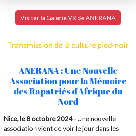
Visiter la Galerie VR de ANERANA
Transmission de la culture pied-noir
ANERANA : Une Nouvelle
Association pour la Mémoire
des Rapatriés d'Afrique du
Nord
Nice, le 8 octobre 2024
- Une nouvelle
association vient de voir le jour dans les