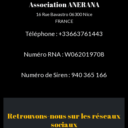
Association ANERANA
16 Rue Bavastro 06300 Nice
FRANCE
Téléphone : +33663761443
Numéro RNA : W062019708
Numéro de Siren : 940 365 166
Retrouvons-nous sur les réseaux
sociaux