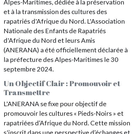
Alpes-Maritimes, dédiée à la préservation
et à la transmission des cultures des
rapatriés d'Afrique du Nord. L'Association
Nationale des Enfants de Rapatriés
d'Afrique du Nord et leurs Amis
(ANERANA) a été officiellement déclarée à
la préfecture des Alpes-Maritimes le 30
septembre 2024.
Un Objectif Clair : Promouvoir et
Transmettre
L'ANERANA se fixe pour objectif de
promouvoir les cultures « Pieds-Noirs » et
rapatriées d’Afrique du Nord. Cette mission
s'inscrit dans une perspective d’échanges et