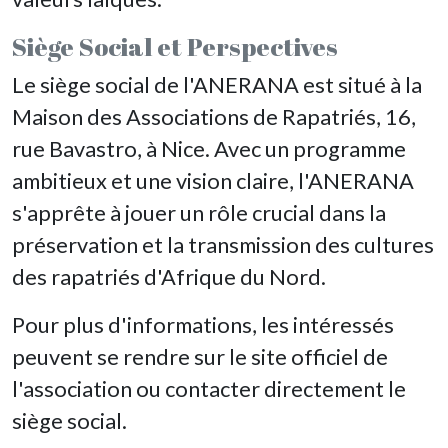
Siège Social et Perspectives
Le siège social de l'ANERANA est situé à la
Maison des Associations de Rapatriés, 16,
rue Bavastro, à Nice. Avec un programme
ambitieux et une vision claire, l'ANERANA
s'apprête à jouer un rôle crucial dans la
préservation et la transmission des cultures
des rapatriés d'Afrique du Nord.
Pour plus d'informations, les intéressés
peuvent se rendre sur le site officiel de
l'association ou contacter directement le
siège social.