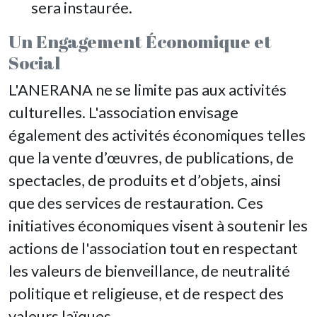
sera instaurée.
Un Engagement Économique et
Social
L'ANERANA ne se limite pas aux activités
culturelles. L'association envisage
également des activités économiques telles
que la vente d’œuvres, de publications, de
spectacles, de produits et d’objets, ainsi
que des services de restauration. Ces
initiatives économiques visent à soutenir les
actions de l'association tout en respectant
les valeurs de bienveillance, de neutralité
politique et religieuse, et de respect des
valeurs laïques.