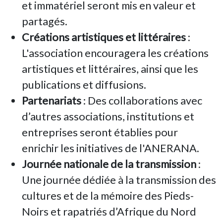
et immatériel seront mis en valeur et
partagés.
Créations artistiques et littéraires
:
L'association encouragera les créations
artistiques et littéraires, ainsi que les
publications et diffusions.
Partenariats
: Des collaborations avec
d’autres associations, institutions et
entreprises seront établies pour
enrichir les initiatives de l'ANERANA.
Journée nationale de la transmission
:
Une journée dédiée à la transmission des
cultures et de la mémoire des Pieds-
Noirs et rapatriés d’Afrique du Nord