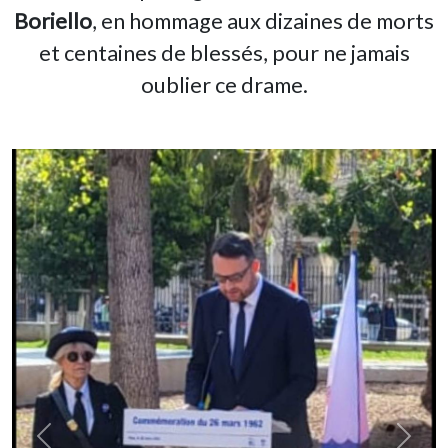
Boriello
, en hommage aux dizaines de morts
et centaines de blessés, pour ne jamais
oublier ce drame.
Previous
Next