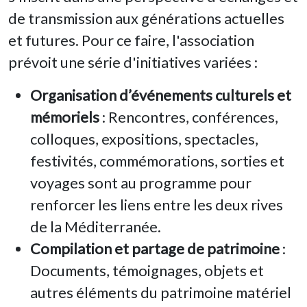
de transmission aux générations actuelles
et futures. Pour ce faire, l'association
prévoit une série d'initiatives variées :
Organisation d’événements culturels et
mémoriels
: Rencontres, conférences,
colloques, expositions, spectacles,
festivités, commémorations, sorties et
voyages sont au programme pour
renforcer les liens entre les deux rives
de la Méditerranée.
Compilation et partage de patrimoine
:
Documents, témoignages, objets et
autres éléments du patrimoine matériel